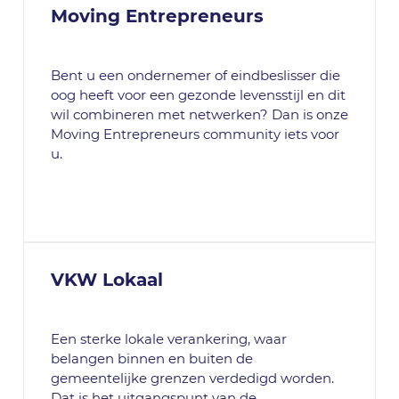
Moving Entrepreneurs
Bent u een ondernemer of eindbeslisser die
oog heeft voor een gezonde levensstijl en dit
wil combineren met netwerken? Dan is onze
Moving Entrepreneurs community iets voor
u.
VKW Lokaal
Een sterke lokale verankering, waar
belangen binnen en buiten de
gemeentelijke grenzen verdedigd worden.
Dat is het uitgangspunt van de