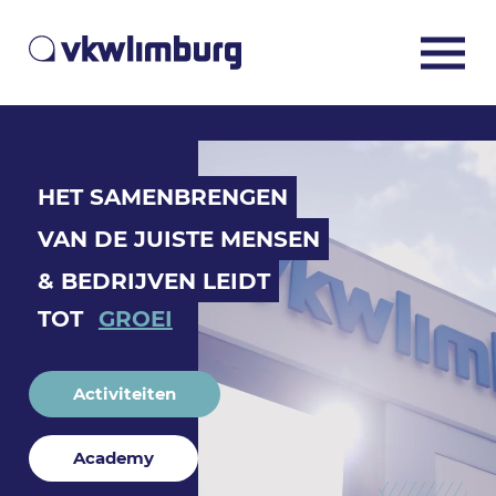
HET SAMENBRENGEN
VAN DE JUISTE MENSEN
& BEDRIJVEN LEIDT
TOT
GROEI
Activiteiten
Academy