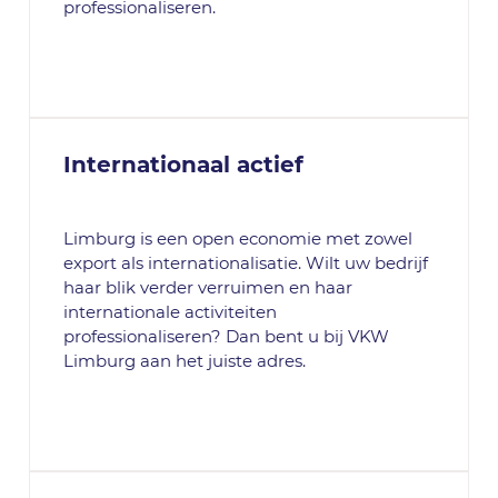
professionaliseren.
Internationaal actief
Limburg is een open economie met zowel
export als internationalisatie. Wilt uw bedrijf
haar blik verder verruimen en haar
internationale activiteiten
professionaliseren? Dan bent u bij VKW
Limburg aan het juiste adres.