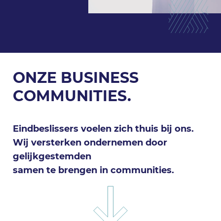
ONZE BUSINESS
COMMUNITIES.
Eindbeslissers voelen zich thuis bij ons.
Wij versterken ondernemen door
gelijkgestemden
samen te brengen in communities.