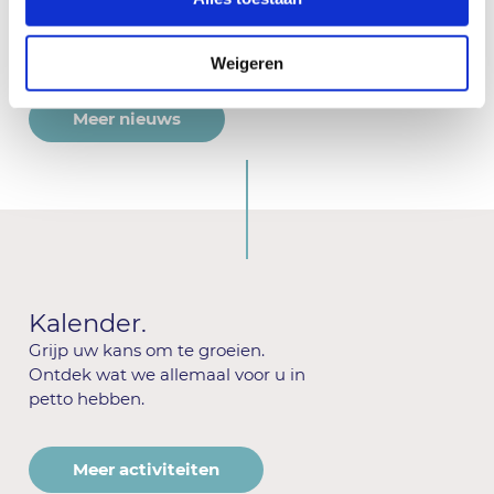
Weigeren
Meer nieuws
Kalender.
Grijp uw kans om te groeien.
Ontdek wat we allemaal voor u in
petto hebben.
Meer activiteiten