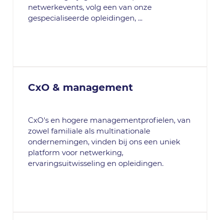
netwerkevents, volg een van onze
gespecialiseerde opleidingen, ...
CxO & management
CxO's en hogere managementprofielen, van
zowel familiale als multinationale
ondernemingen, vinden bij ons een uniek
platform voor netwerking,
ervaringsuitwisseling en opleidingen.