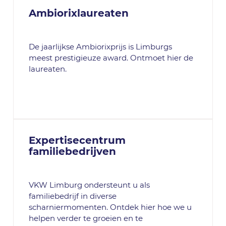
Ambiorixlaureaten
De jaarlijkse Ambiorixprijs is Limburgs
meest prestigieuze award. Ontmoet hier de
laureaten.
Expertisecentrum
familiebedrijven
VKW Limburg ondersteunt u als
familiebedrijf in diverse
scharniermomenten. Ontdek hier hoe we u
helpen verder te groeien en te