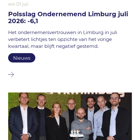
wo 01 jul.
Polsslag Ondernemend Limburg juli
2026: -6,1
Het ondernemersvertrouwen in Limburg in juli
verbetert lichtjes ten opzichte van het vorige
kwartaal, maar blijft negatief gestemd.
Nieuws