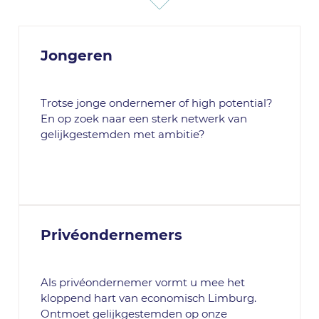
Jongeren
Trotse jonge ondernemer of high potential?
En op zoek naar een sterk netwerk van
gelijkgestemden met ambitie?
Privéondernemers
Als privéondernemer vormt u mee het
kloppend hart van economisch Limburg.
Ontmoet gelijkgestemden op onze