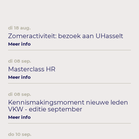
di 18 aug.
Zomeractiviteit: bezoek aan UHasselt
Meer info
di 08 sep.
Masterclass HR
Meer info
di 08 sep.
Kennismakingsmoment nieuwe leden
VKW - editie september
Meer info
do 10 sep.