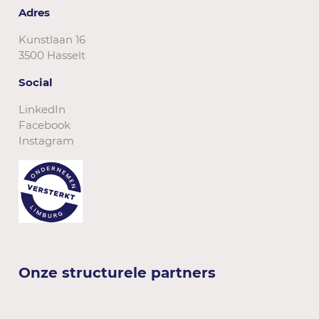
Adres
Kunstlaan 16
3500 Hasselt
Social
LinkedIn
Facebook
Instagram
Onze structurele partners