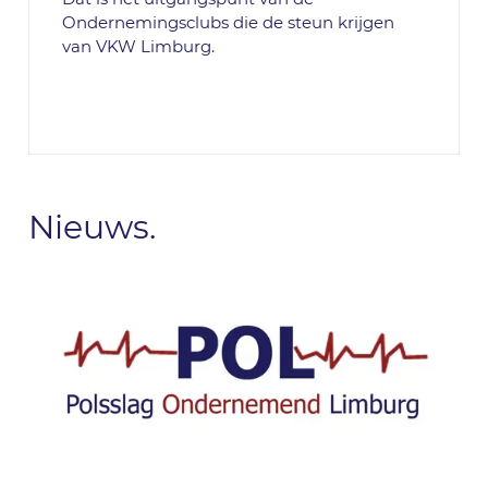
Ondernemingsclubs die de steun krijgen
van VKW Limburg.
Nieuws.