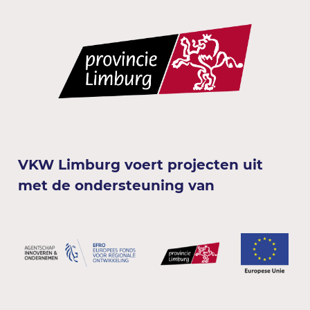
VKW Limburg voert projecten uit
met de ondersteuning van