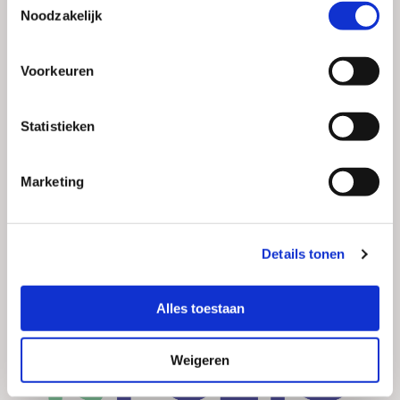
Noodzakelijk
Voorkeuren
Statistieken
Marketing
Details tonen
Alles toestaan
Weigeren