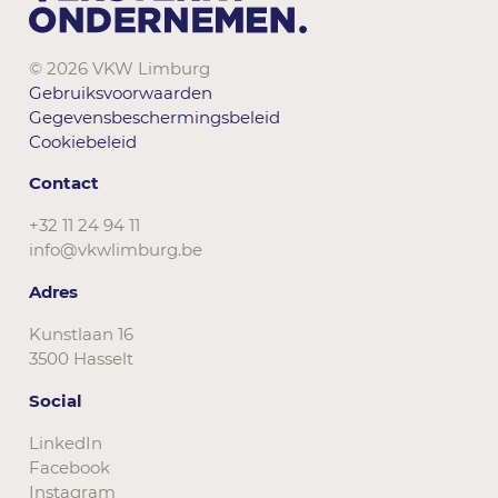
© 2026 VKW Limburg
Gebruiksvoorwaarden
Gegevensbeschermingsbeleid
Cookiebeleid
Contact
+32 11 24 94 11
info@vkwlimburg.be
Adres
Kunstlaan 16
3500 Hasselt
Social
LinkedIn
Facebook
Instagram