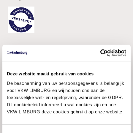
Onze structurele partners
Deze website maakt gebruik van cookies
De bescherming van uw persoonsgegevens is belangrijk
voor VKW LIMBURG en wij houden ons aan de
toepasselijke wet- en regelgeving, waaronder de GDPR.
Dit cookiebeleid informeert u wat cookies zijn en hoe
VKW LIMBURG deze cookies gebruikt op onze website.
Toestemmingsselectie