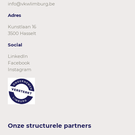
info@vkwlimburg.be
Adres
Kunstlaan 16
3500 Hasselt
Social
LinkedIn
Facebook
Instagram
Onze structurele partners