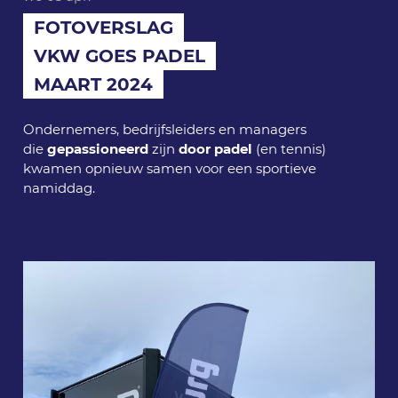
FOTOVERSLAG
VKW GOES PADEL
MAART 2024
Ondernemers, bedrijfsleiders en managers
die
gepassioneerd
zijn
door padel
(en tennis)
kwamen opnieuw samen voor een sportieve
namiddag.