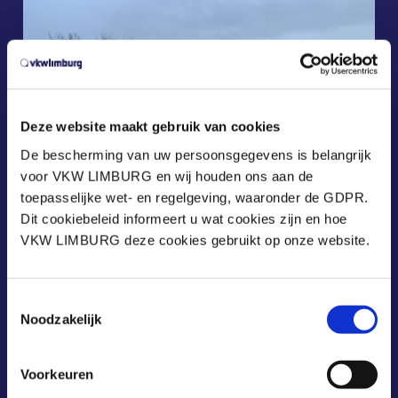
Deze website maakt gebruik van cookies
De bescherming van uw persoonsgegevens is belangrijk
voor VKW LIMBURG en wij houden ons aan de
toepasselijke wet- en regelgeving, waaronder de GDPR.
Dit cookiebeleid informeert u wat cookies zijn en hoe
VKW LIMBURG deze cookies gebruikt op onze website.
Toestemmingsselectie
Noodzakelijk
Voorkeuren