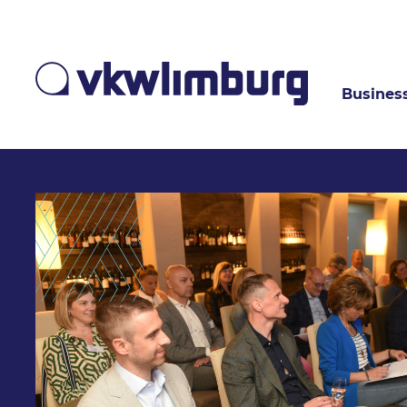
Busines