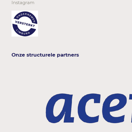
Instagram
Onze structurele partners