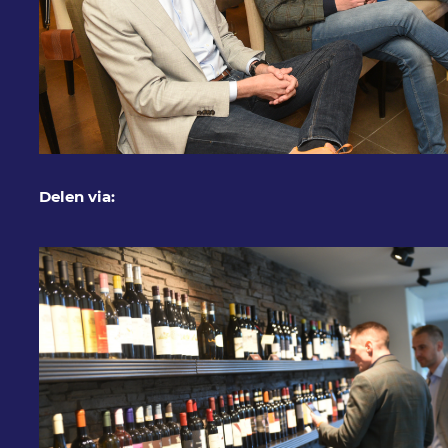
Delen via: