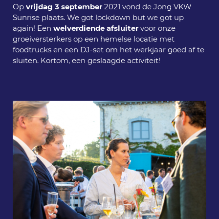
Op
vrijdag 3 september
2021 vond de Jong VKW
Sunrise plaats. We got lockdown but we got up
again! Een
welverdiende afsluiter
voor onze
groeiversterkers op een hemelse locatie met
foodtrucks en een DJ-set om het werkjaar goed af te
sluiten. Kortom, een geslaagde activiteit!