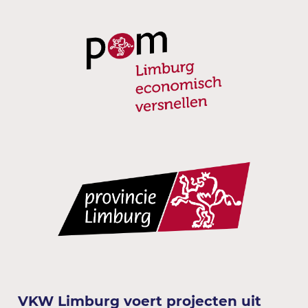
VKW Limburg voert projecten uit