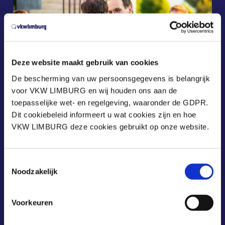
Deze website maakt gebruik van cookies
De bescherming van uw persoonsgegevens is belangrijk
voor VKW LIMBURG en wij houden ons aan de
toepasselijke wet- en regelgeving, waaronder de GDPR.
Dit cookiebeleid informeert u wat cookies zijn en hoe
VKW LIMBURG deze cookies gebruikt op onze website.
Toestemmingsselectie
Noodzakelijk
Voorkeuren