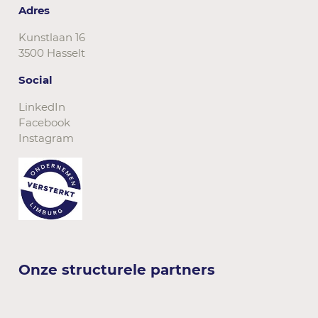
Adres
Kunstlaan 16
3500 Hasselt
Social
LinkedIn
Facebook
Instagram
Onze structurele partners