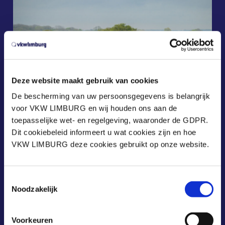
Deze website maakt gebruik van cookies
De bescherming van uw persoonsgegevens is belangrijk
voor VKW LIMBURG en wij houden ons aan de
toepasselijke wet- en regelgeving, waaronder de GDPR.
Dit cookiebeleid informeert u wat cookies zijn en hoe
VKW LIMBURG deze cookies gebruikt op onze website.
Toestemmingsselectie
Noodzakelijk
Voorkeuren