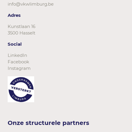
info@vkwlimburg.be
Adres
Kunstlaan 16
3500 Hasselt
Social
LinkedIn
Facebook
Instagram
Onze structurele partners