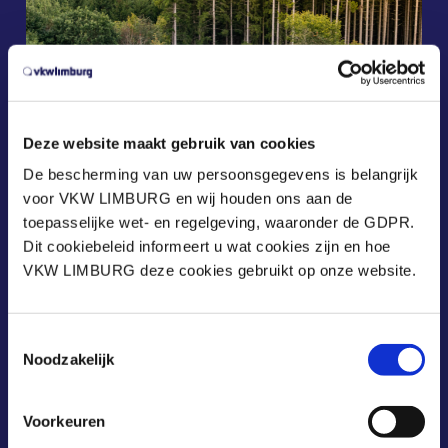
Deze website maakt gebruik van cookies
De bescherming van uw persoonsgegevens is belangrijk
voor VKW LIMBURG en wij houden ons aan de
toepasselijke wet- en regelgeving, waaronder de GDPR.
Dit cookiebeleid informeert u wat cookies zijn en hoe
VKW LIMBURG deze cookies gebruikt op onze website.
Toestemmingsselectie
Noodzakelijk
Voorkeuren