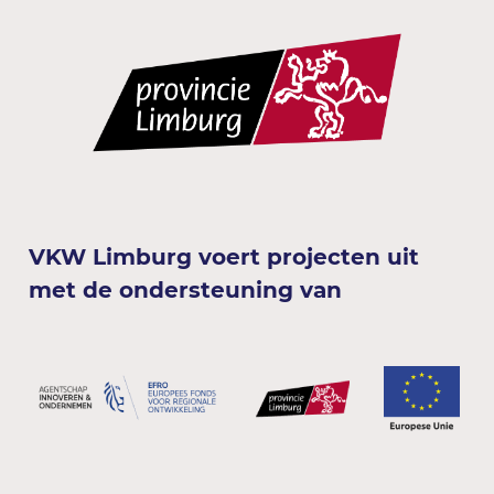
VKW Limburg voert projecten uit
met de ondersteuning van