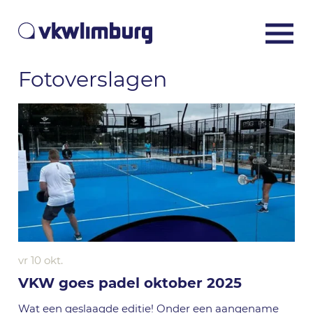
Fotoverslagen
vr 10 okt.
VKW goes padel oktober 2025
Wat een geslaagde editie! Onder een aangename