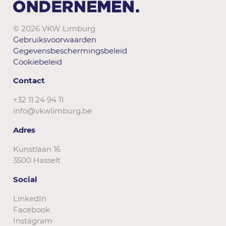
© 2026 VKW Limburg
Gebruiksvoorwaarden
Gegevensbeschermingsbeleid
Cookiebeleid
Contact
+32 11 24 94 11
info@vkwlimburg.be
Adres
Kunstlaan 16
3500 Hasselt
Social
LinkedIn
Facebook
Instagram