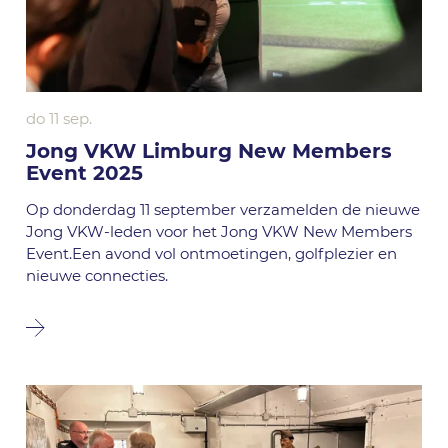
do 11 sep.
Jong VKW Limburg New Members
Event 2025
Op donderdag 11 september verzamelden de nieuwe
Jong VKW-leden voor het Jong VKW New Members
Event.Een avond vol ontmoetingen, golfplezier en
nieuwe connecties.