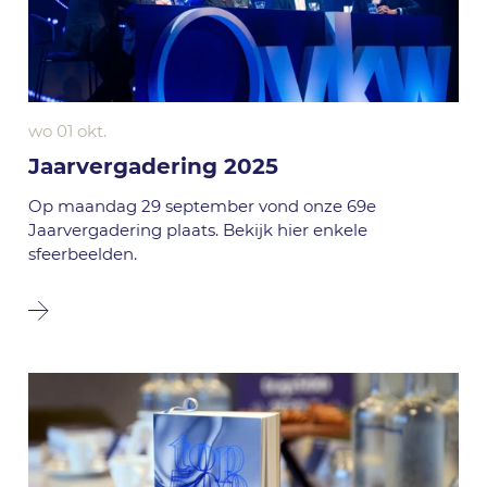
wo 01 okt.
Jaarvergadering 2025
Op maandag 29 september vond onze 69e
Jaarvergadering plaats. Bekijk hier enkele
sfeerbeelden.