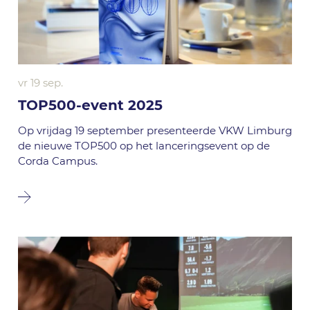
vr 19 sep.
TOP500-event 2025
Op vrijdag 19 september presenteerde VKW Limburg
de nieuwe TOP500 op het lanceringsevent op de
Corda Campus.