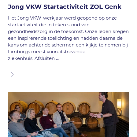
Jong VKW Startactiviteit ZOL Genk
Het Jong VKW-werkjaar werd geopend op onze
startactiviteit die in teken stond van
gezondheidszorg in de toekomst. Onze leden kregen
een inspirerende toelichting en hadden daarna de
kans om achter de schermen een kijkje te nemen bij
Limburgs meest vooruitstrevende
ziekenhuis. Afsluiten
...