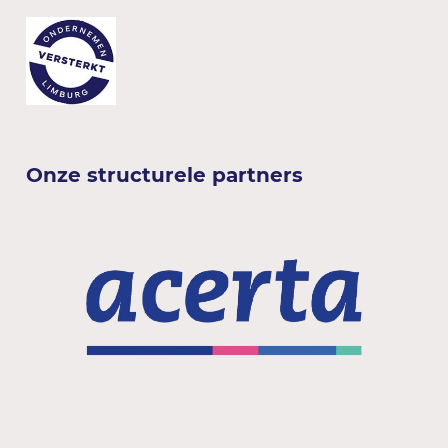
Onze structurele partners