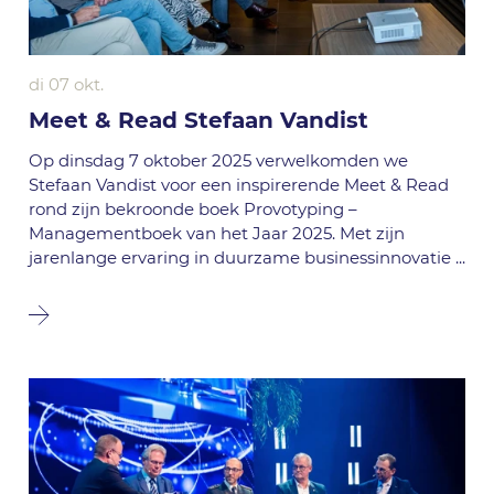
di 07 okt.
Meet & Read Stefaan Vandist
Op dinsdag 7 oktober 2025 verwelkomden we
Stefaan Vandist voor een inspirerende Meet & Read
rond zijn bekroonde boek Provotyping –
Managementboek van het Jaar 2025. Met zijn
jarenlange ervaring in duurzame businessinnovatie
...