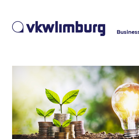
Busines