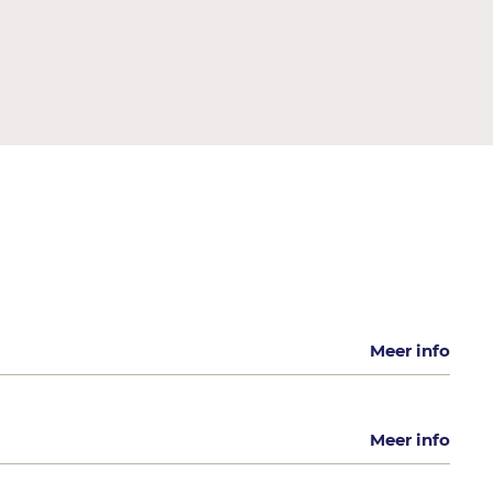
Meer info
Meer info