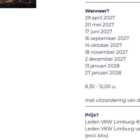
Wanneer?
29 april 2027
20 mei 2027
17 juni 2027
16 september 2027
14 oktober 2027
18 november 2027
2 december 2027
13 januari 2028
27 januari 2028
8.30 - 12.00 u.
met uitzondering van de 
Prijs?
Leden VKW Limburg: € 2
Leden VKW Limburg vana
(excl. btw)