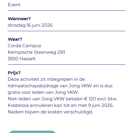
Event
Wanneer?
dinsdag 16 juni 2026
Waar?
Corda Campus
Kempische Steenweg 293
3500 Hasselt
Prijs?
Deze activiteit zit inbegrepen in de
lidmaatschapsbijdrage van Jong VKW en is dus
gratis voor leden van Jong VKW.
Niet-leden van Jong VKW betalen € 120 excl. btw.
Kosteloos annuleren kan tot en met 9 juni 2026.
Nadien blijven de kosten verschuldigd.