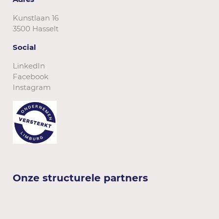
Kunstlaan 16
3500 Hasselt
Social
LinkedIn
Facebook
Instagram
Onze structurele partners