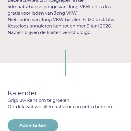
Deze activiteit zit inbegrepen in de
lidmaatschapsbijdrage van Jong VKW en is dus
gratis voor leden van Jong VKW.
Niet-leden van Jong VKW betalen € 120 excl. btw.
Kosteloos annuleren kan tot en met 9 juni 2026.
Nadien blijven de kosten verschuldigd.
Kalender.
Grijp uw kans om te groeien.
Ontdek wat we allemaal voor u in petto hebben.
Activiteiten