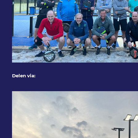
Delen via: