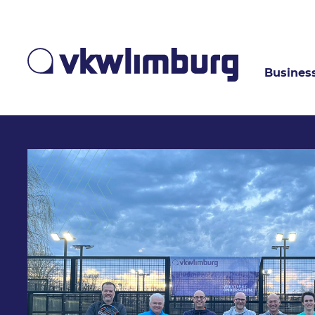
Busines