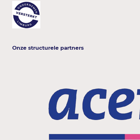
Onze structurele partners