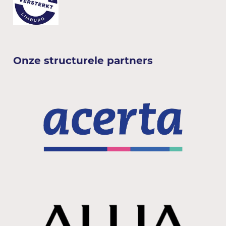
Onze structurele partners