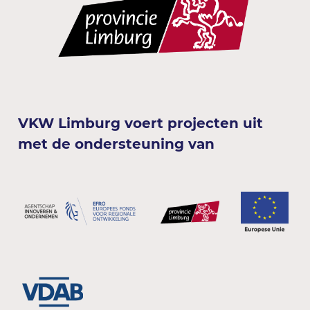
VKW Limburg voert projecten uit
met de ondersteuning van