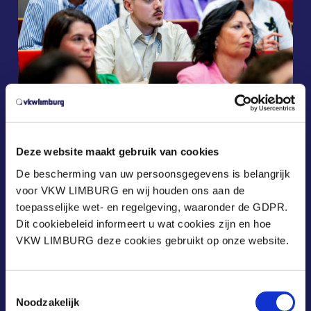
Deze website maakt gebruik van cookies
De bescherming van uw persoonsgegevens is belangrijk
voor VKW LIMBURG en wij houden ons aan de
toepasselijke wet- en regelgeving, waaronder de GDPR.
Dit cookiebeleid informeert u wat cookies zijn en hoe
VKW LIMBURG deze cookies gebruikt op onze website.
Toestemmingsselectie
Noodzakelijk