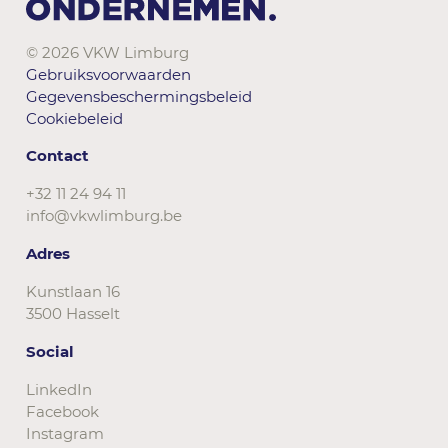
© 2026 VKW Limburg
Gebruiksvoorwaarden
Gegevensbeschermingsbeleid
Cookiebeleid
Contact
+32 11 24 94 11
info@vkwlimburg.be
Adres
Kunstlaan 16
3500 Hasselt
Social
LinkedIn
Facebook
Instagram