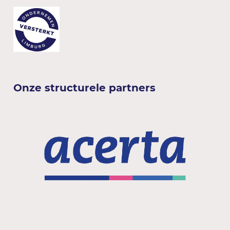
Onze structurele partners