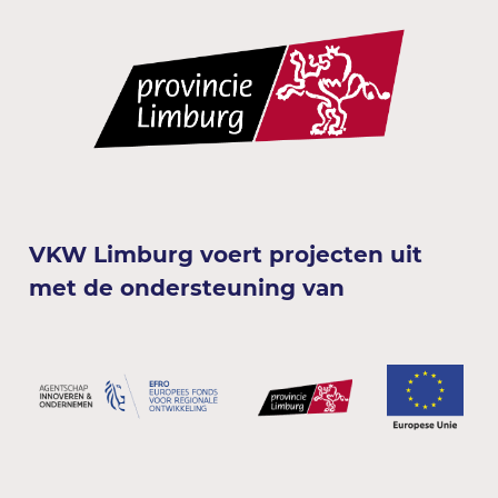
VKW Limburg voert projecten uit
met de ondersteuning van