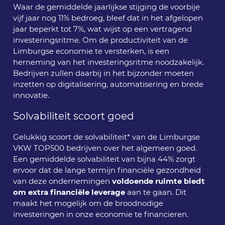
Waar de gemiddelde jaarlijkse stijging de voorbije
vijf jaar nog 11% bedroeg, bleef dat in het afgelopen
jaar beperkt tot 7%, wat wijst op een vertragend
investeringsritme. Om de productiviteit van de
Limburgse economie te versterken, is een
herneming van het investeringsritme noodzakelijk.
Bedrijven zullen daarbij in het bijzonder moeten
inzetten op digitalisering, automatisering en brede
innovatie.
Solvabiliteit scoort goed
Gelukkig scoort de solvabiliteit* van de Limburgse
VKW TOP500 bedrijven over het algemeen goed.
Een gemiddelde solvabiliteit van bijna 44% zorgt
ervoor dat de lange termijn financiële gezondheid
van deze ondernemingen
voldoende ruimte biedt
om extra financiële leverage
aan te gaan. Dit
maakt het mogelijk om de broodnodige
investeringen in onze economie te financieren.