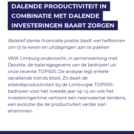
DALENDE PRODUCTIVITEIT IN
COMBINATIE MET DALENDE
INVESTERINGEN BAART ZORGEN
Relatief sterke financiële positie biedt wel hefbomen
om tij te keren en uitdagingen aan te pakken
VKW Limburg onderzocht, in samenwerking met
Deloitte, de balansgegevens van de bedrijven uit
onze recente TOP500. De analyse legt enkele
opvallende trends bloot. Zo daalt de
arbeidsproductiviteit bij de Limburgse TOP500-
bedrijven voor het tweede jaar op rij, en ook het
investeringsritme vertoont een neerwaartse tendens,
een evolutie die de productiviteit verder kan
afremmen.