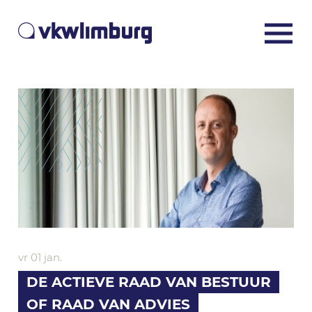
vr 01 jan.
DE ACTIEVE RAAD VAN BESTUUR
OF RAAD VAN ADVIES