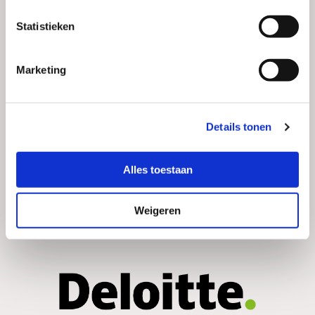
Statistieken
Marketing
Details tonen
Alles toestaan
Weigeren