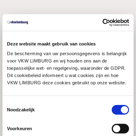
Deze website maakt gebruik van cookies
De bescherming van uw persoonsgegevens is belangrijk
voor VKW LIMBURG en wij houden ons aan de
toepasselijke wet- en regelgeving, waaronder de GDPR.
Dit cookiebeleid informeert u wat cookies zijn en hoe
VKW LIMBURG deze cookies gebruikt op onze website.
Toestemmingsselectie
Noodzakelijk
Voorkeuren