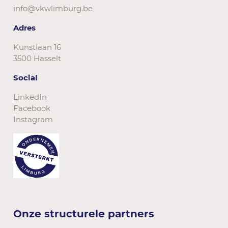
info@vkwlimburg.be
Adres
Kunstlaan 16
3500 Hasselt
Social
LinkedIn
Facebook
Instagram
Onze structurele partners