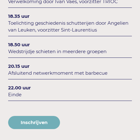
Verwelkoming door Ivan Vaes, voorzitter TRIOC
18.35 uur
Toelichting geschiedenis schutterijen door Angelien
van Leuken, voorzitter Sint-Laurentius
18.50 uur
Wedstrijdje schieten in meerdere groepen
20.15 uur
Afsluitend netwerkmoment met barbecue
22.00 uur
Einde
Inschrijven