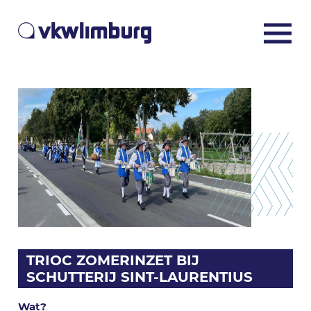
TRIOC ZOMERINZET BIJ
SCHUTTERIJ SINT-LAURENTIUS
Wat?