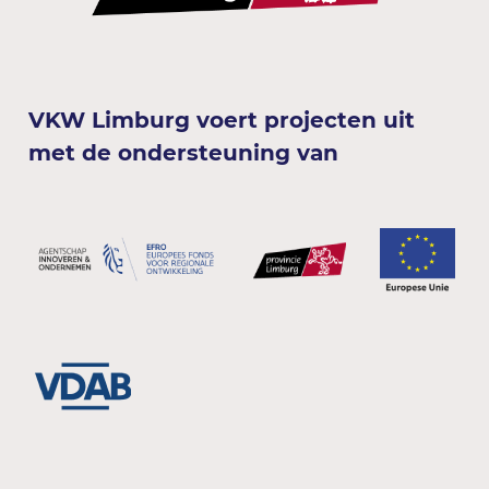
VKW Limburg voert projecten uit
met de ondersteuning van