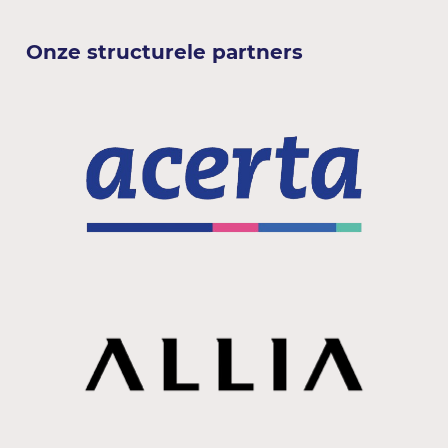
Onze structurele partners