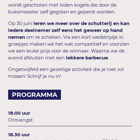
wordt geschoten met loden kogels die door de
buksmeester zelf gegoten en geperst worden.
Op 30 juni
leren we meer over de schutterij
en kan
iedere deelnemer zelf eens het geweer op hand
nemen
om te schieten. Via een kort wedstrijdje in
groepjes maken we het wat competitief en voorzien
we een leuke prijs voor de winnaar. Waarna we de
avond afsluiten met een
lekkere barbecue
.
Ongetwijfeld een gezellige activiteit die je niet wil
missen! Schrijf je nu in!
PROGRAMMA
18.00 uur
Ontvangst
18.30 uur