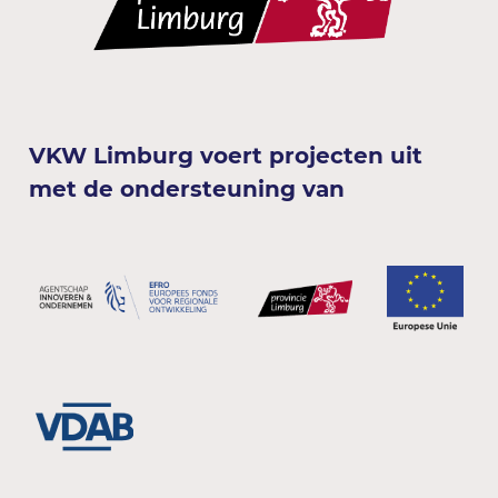
VKW Limburg voert projecten uit
met de ondersteuning van