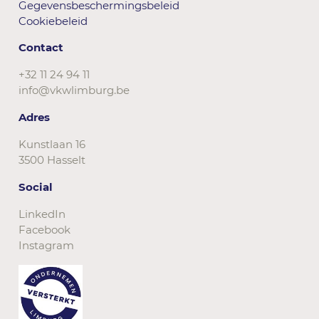
Gegevensbeschermingsbeleid
Cookiebeleid
Contact
+32 11 24 94 11
info@vkwlimburg.be
Adres
Kunstlaan 16
3500 Hasselt
Social
LinkedIn
Facebook
Instagram