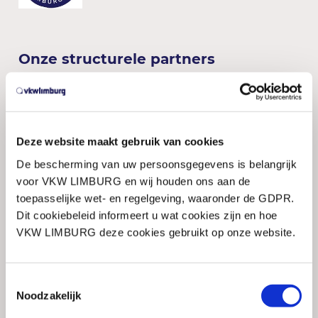
Onze structurele partners
Deze website maakt gebruik van cookies
De bescherming van uw persoonsgegevens is belangrijk
voor VKW LIMBURG en wij houden ons aan de
toepasselijke wet- en regelgeving, waaronder de GDPR.
Dit cookiebeleid informeert u wat cookies zijn en hoe
VKW LIMBURG deze cookies gebruikt op onze website.
Toestemmingsselectie
Noodzakelijk