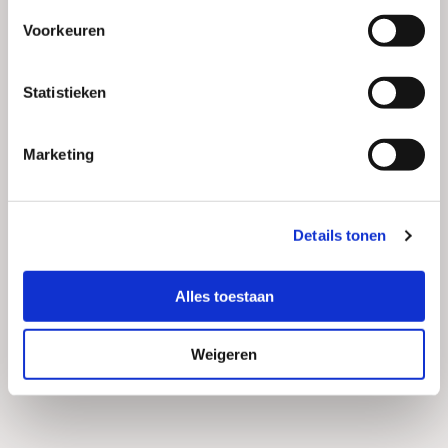
Voorkeuren
Statistieken
Marketing
Details tonen
Alles toestaan
Weigeren