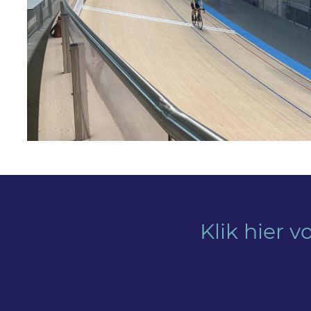
Klik hier v