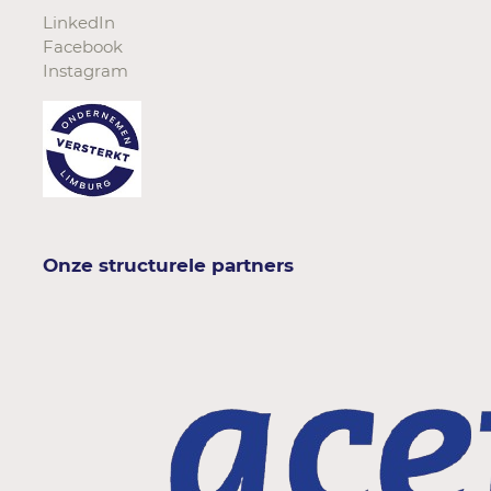
LinkedIn
Facebook
Instagram
Onze structurele partners