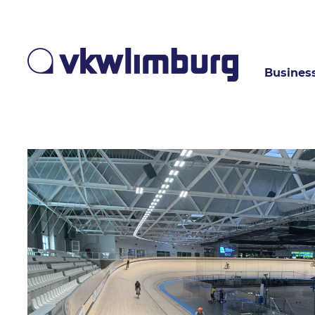
Busines