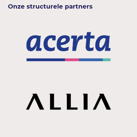
Onze structurele partners