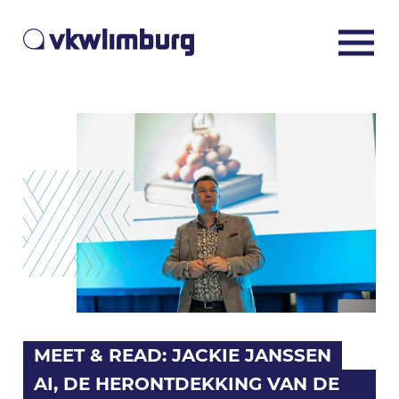
MEET & READ: JACKIE JANSSEN
AI, DE HERONTDEKKING VAN DE