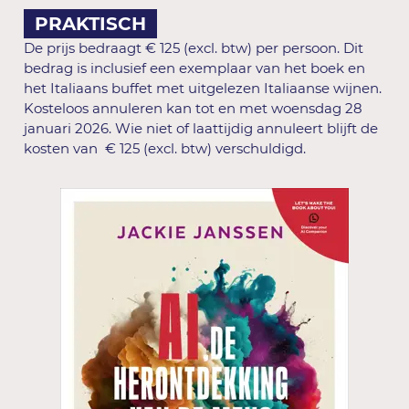
PRAKTISCH
De prijs bedraagt € 125 (excl. btw) per persoon. Dit
bedrag is inclusief een exemplaar van het boek en
het Italiaans buffet met uitgelezen Italiaanse wijnen.
Kosteloos annuleren kan tot en met woensdag 28
januari 2026. Wie niet of laattijdig annuleert blijft de
kosten van € 125 (excl. btw) verschuldigd.