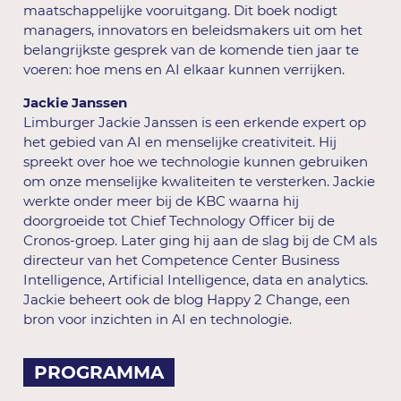
maatschappelijke vooruitgang. Dit boek nodigt
managers, innovators en beleidsmakers uit om het
belangrijkste gesprek van de komende tien jaar te
voeren: hoe mens en AI elkaar kunnen verrijken.
Jackie Janssen
Limburger Jackie Janssen is een erkende expert op
het gebied van AI en menselijke creativiteit. Hij
spreekt over hoe we technologie kunnen gebruiken
om onze menselijke kwaliteiten te versterken. Jackie
werkte onder meer bij de KBC waarna hij
doorgroeide tot Chief Technology Officer bij de
Cronos-groep. Later ging hij aan de slag bij de CM als
directeur van het Competence Center Business
Intelligence, Artificial Intelligence, data en analytics.
Jackie beheert ook de blog Happy 2 Change, een
bron voor inzichten in AI en technologie.
PROGRAMMA